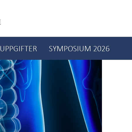
UPPGIFTER
SYMPOSIUM 2026