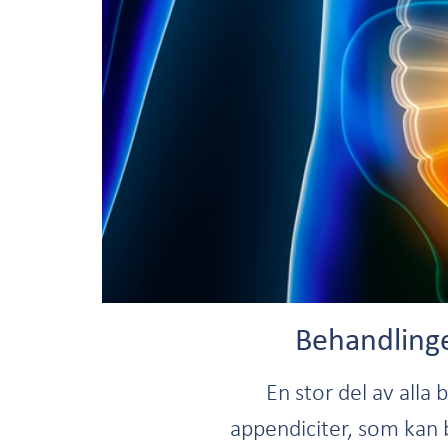
Behandlinge
En stor del av alla
appendiciter, som kan 