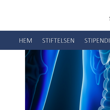
HEM
STIFTELSEN
STIPEND