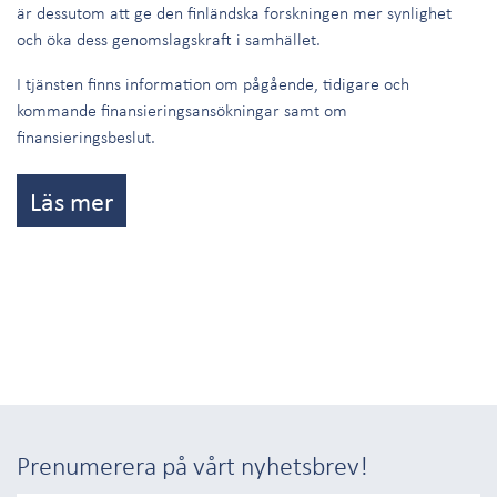
är dessutom att ge den finländska forskningen mer synlighet
och öka dess genomslagskraft i samhället.
I tjänsten finns information om pågående, tidigare och
kommande finansieringsansökningar samt om
finansieringsbeslut.
Läs mer
Prenumerera på vårt nyhetsbrev!