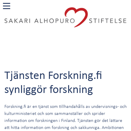
Tjänsten Forskning.fi
synliggör forskning
Forskning.fi är en tjänst som tillhandahålls av undervisnings- och
kulturministeriet och som sammanställer och sprider
information om forskningen i Finland. Tjänsten gör det lättare
att hitta information om forskning och sakkunniga. Ambitionen