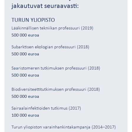
jakautuvat seuraavasti:
TURUN YLIOPISTO
Lääkinnällisen tekniikan professuuri (2019)
500 000 euroa
Subarktisen ekologian professuuri (2018)
500 000 euroa
Saaristomeren tutkimuksen professuuri (2018)
500 000 euroa
Biodiversiteettitutkimuksen professuuri (2018)
500 000 euroa
Sairaalainfektioiden tutkimus (2017)
100 000 euroa
Turun yliopiston varainhankintakampanja (2014–2017)