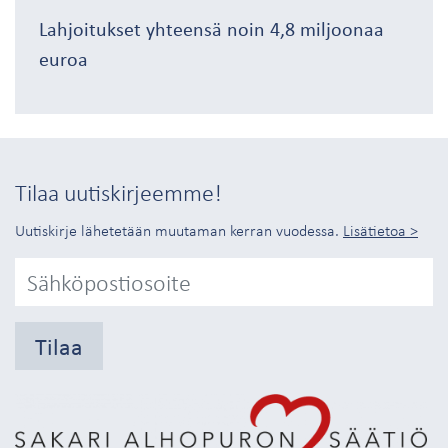
Lahjoitukset yhteensä noin 4,8 miljoonaa
euroa
Tilaa uutiskirjeemme!
Uutiskirje lähetetään muutaman kerran vuodessa.
Lisätietoa >
Tilaa