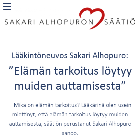
Lääkintöneuvos Sakari Alhopuro:
”Elämän tarkoitus löytyy
muiden auttamisesta”
– Mikä on elämän tarkoitus? Lääkärinä olen usein
miettinyt, että elämän tarkoitus löytyy muiden
auttamisesta, säätiön perustanut Sakari Alhopuro
sanoo.