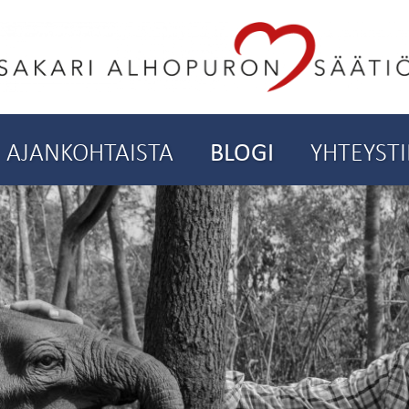
AJANKOHTAISTA
BLOGI
YHTEYST