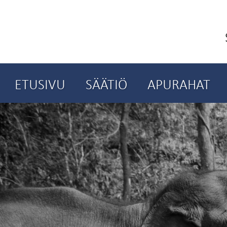
ETUSIVU
SÄÄTIÖ
APURAHAT