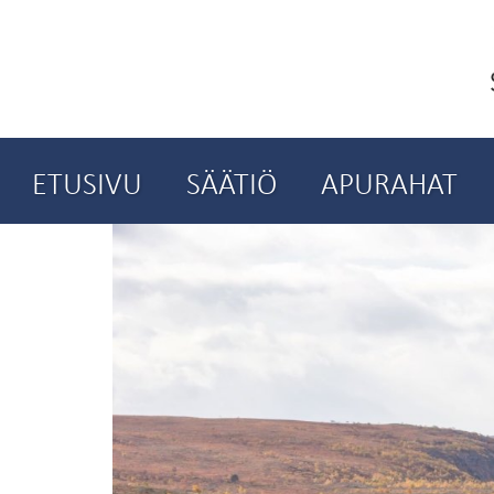
ETUSIVU
SÄÄTIÖ
APURAHAT