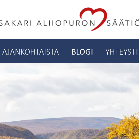
AJANKOHTAISTA
BLOGI
YHTEYST